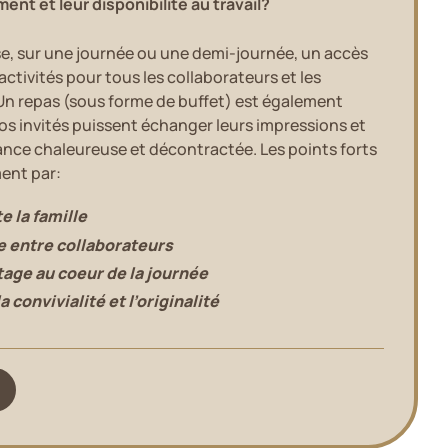
ent et leur disponibilité au travail?
, sur une journée ou une demi-journée, un accès
 activités pour tous les collaborateurs et les
 Un repas (sous forme de buffet) est également
vos invités puissent échanger leurs impressions et
ce chaleureuse et décontractée. Les points forts
ment par:
e la famille
 entre collaborateurs
tage au coeur de la journée
 convivialité et l’originalité