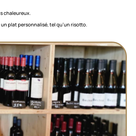
as chaleureux.
un plat personnalisé, tel qu’un risotto.