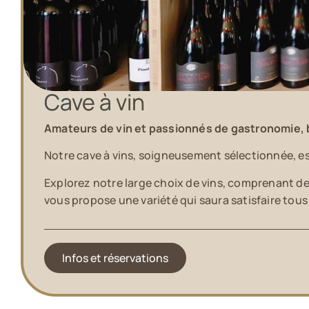
Cave à vin
Amateurs de vin et passionnés de gastronomie, 
Notre cave à vins, soigneusement sélectionnée, est 
Explorez notre large choix de vins, comprenant d
vous propose une variété qui saura satisfaire tous
Infos et réservations