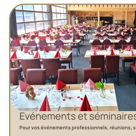
Evénements et séminaire
Pour vos événements professionnels, réunions, 