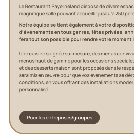
Le Restaurant Payerneland dispose de divers espac
magnifique salle pouvant accueillir jusqu’à 250 pe
Notre équipe se tient également à votre dispositio
d’événements en tous genres, fêtes privées, anni
fera tout son possible pour rendre votre moment i
Une cuisine soignée sur mesure, des menus convivi
menus haut de gamme pour les occasions spéciales,
et des desserts maison sont proposés dans le respe
sera mis en œuvre pour que vos événements se déro
conditions, en vous offrant des installations moder
personnalisé.
Pour les entreprises/groupes