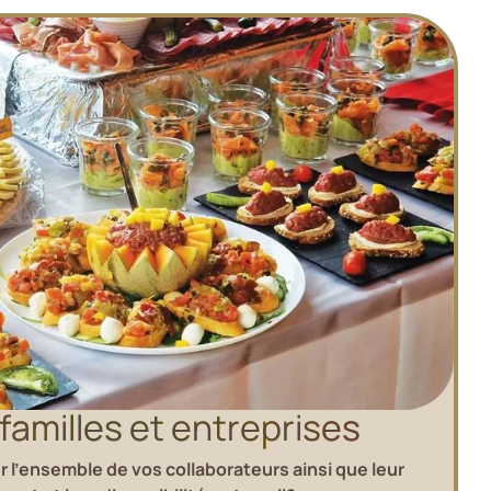
familles et entreprises
 l’ensemble de vos collaborateurs ainsi que leur