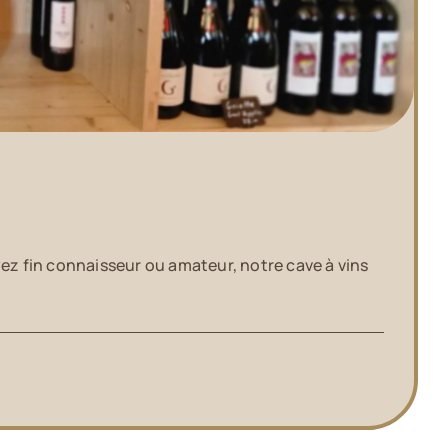
z fin connaisseur ou amateur, notre cave à vins