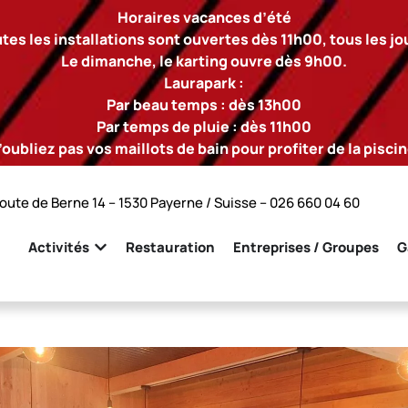
Horaires vacances d’été
tes les installations sont ouvertes dès 11h00, tous les jo
Le dimanche, le karting ouvre dès 9h00.
Laurapark :
Par beau temps : dès 13h00
Par temps de pluie : dès 11h00
’oubliez pas vos maillots de bain pour profiter de la piscin
oute de Berne 14 – 1530 Payerne / Suisse –
026 660 04 60
Activités
Restauration
Entreprises / Groupes
G