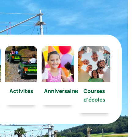
Courses
Activités
Anniversaires
d’écoles