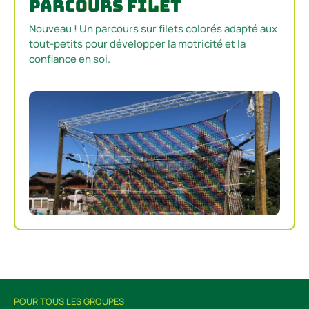
Parcours Filet
Nouveau ! Un parcours sur filets colorés adapté aux
tout-petits pour développer la motricité et la
confiance en soi.
POUR TOUS LES GROUPES