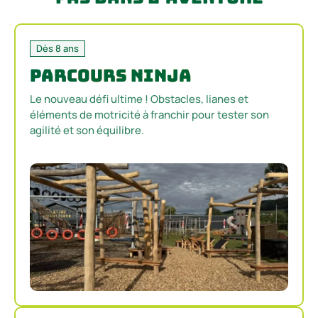
Dès 8 ans
Parcours Ninja
Le nouveau défi ultime ! Obstacles, lianes et
éléments de motricité à franchir pour tester son
agilité et son équilibre.