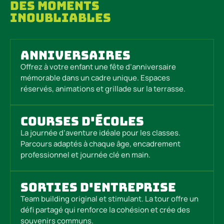
Des moments
inoubliables
Anniversaires
Offrez à votre enfant une fête d’anniversaire
mémorable dans un cadre unique. Espaces
réservés, animations et grillade sur la terrasse.
Courses d'écoles
La journée d’aventure idéale pour les classes.
Parcours adaptés à chaque âge, encadrement
professionnel et journée clé en main.
Sorties d'entreprise
Team building original et stimulant. La tour offre un
défi partagé qui renforce la cohésion et crée des
souvenirs communs.