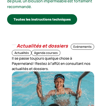
de pluie, un blouson imperméable est fortement
recommandé.
Toutes les instructions techniques
Actualités et dossiers
Evénements
Actualités
Agenda courses
Il se passe toujours quelque chose à
Payerneland ! Restez à l’affût en consultant nos
actualités et dossiers.