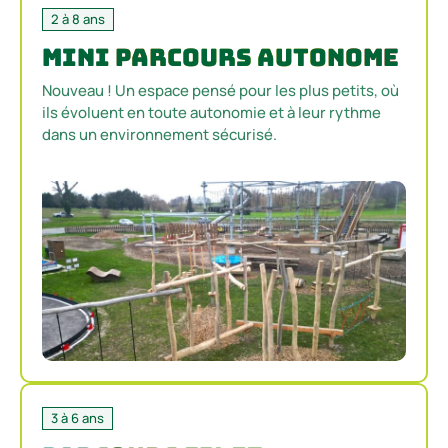
2 à 8 ans
Mini Parcours Autonome
Nouveau ! Un espace pensé pour les plus petits, où
ils évoluent en toute autonomie et à leur rythme
dans un environnement sécurisé.
3 à 6 ans