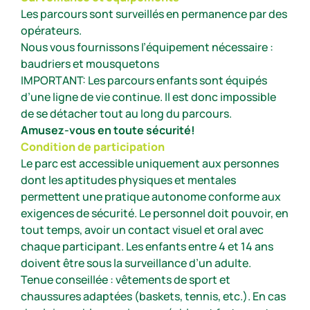
Les parcours sont surveillés en permanence par des
opérateurs.
Nous vous fournissons l’équipement nécessaire :
baudriers et mousquetons
IMPORTANT: Les parcours enfants sont équipés
d’une ligne de vie continue. Il est donc impossible
de se détacher tout au long du parcours.
Amusez-vous en toute sécurité!
Condition de participation
Le parc est accessible uniquement aux personnes
dont les aptitudes physiques et mentales
permettent une pratique autonome conforme aux
exigences de sécurité. Le personnel doit pouvoir, en
tout temps, avoir un contact visuel et oral avec
chaque participant. Les enfants entre 4 et 14 ans
doivent être sous la surveillance d’un adulte.
Tenue conseillée : vêtements de sport et
chaussures adaptées (baskets, tennis, etc.). En cas