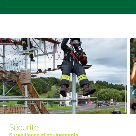
Sécurité
Surveillance et équipements