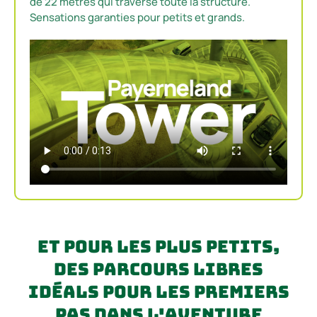
de 22 mètres qui traverse toute la structure.
Sensations garanties pour petits et grands.
Et pour les plus petits,
des parcours libres
idéals pour les premiers
pas dans l'aventure