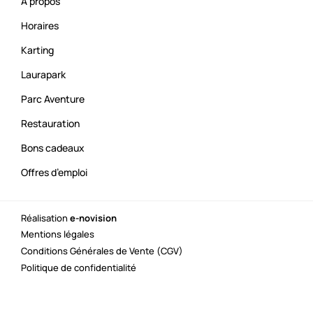
A propos
Horaires
Karting
Laurapark
Parc Aventure
Restauration
Bons cadeaux
Offres d’emploi
Réalisation
e-novision
Mentions légales
Conditions Générales de Vente (CGV)
Politique de confidentialité