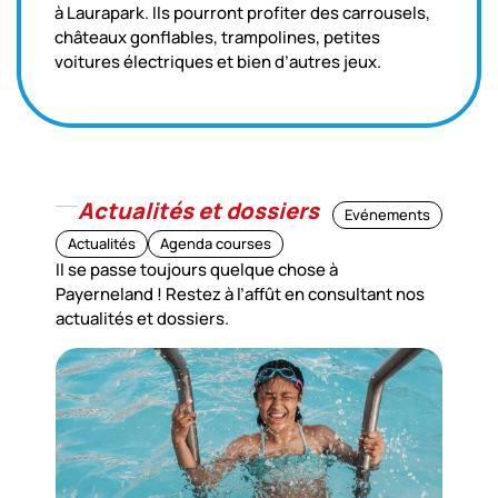
à Laurapark. Ils pourront profiter des carrousels,
châteaux gonflables, trampolines, petites
voitures électriques et bien d’autres jeux.
Actualités et dossiers
Evénements
Actualités
Agenda courses
Il se passe toujours quelque chose à
Payerneland ! Restez à l’affût en consultant nos
actualités et dossiers.