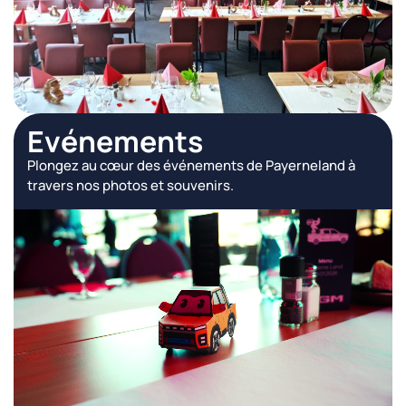
Evénements
Plongez au cœur des événements de Payerneland à
travers nos photos et souvenirs.