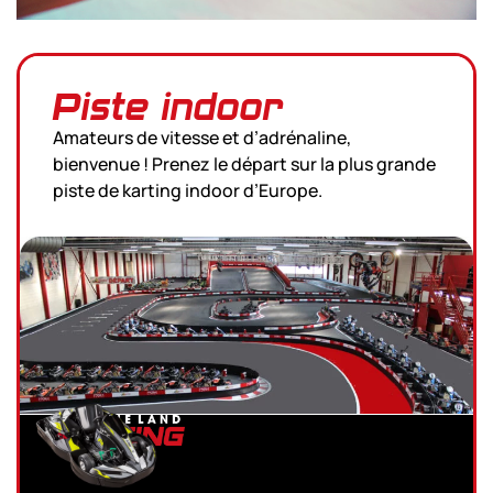
Piste indoor
Amateurs de vitesse et d’adrénaline,
bienvenue ! Prenez le départ sur la plus grande
piste de karting indoor d’Europe.