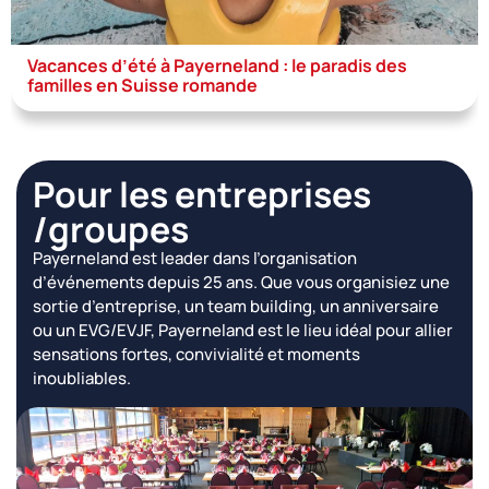
Vacances d’été à Payerneland : le paradis des
familles en Suisse romande
Pour les entreprises
/groupes
Payerneland est leader dans l’organisation
d’événements depuis 25 ans. Que vous organisiez une
sortie d’entreprise, un team building, un anniversaire
ou un EVG/EVJF, Payerneland est le lieu idéal pour allier
sensations fortes, convivialité et moments
inoubliables.