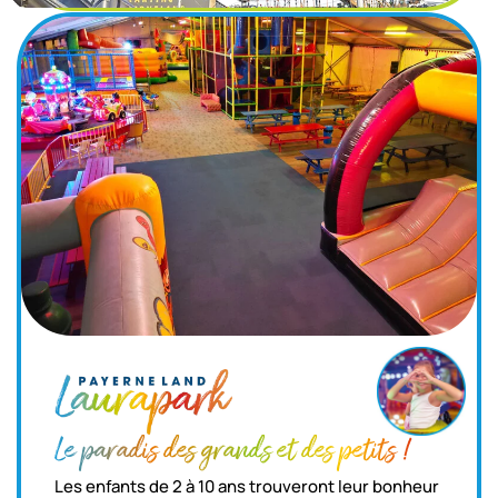
Le paradis des grands et des petits !
Les enfants de 2 à 10 ans trouveront leur bonheur