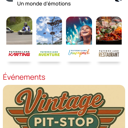
Un monde d’émotions
Événements