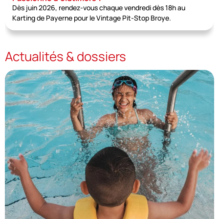
Dès juin 2026, rendez-vous chaque vendredi dès 18h au
Karting de Payerne pour le Vintage Pit-Stop Broye.
Actualités & dossiers