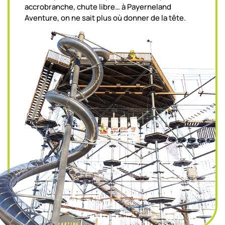
accrobranche, chute libre… à Payerneland
Aventure, on ne sait plus où donner de la tête.