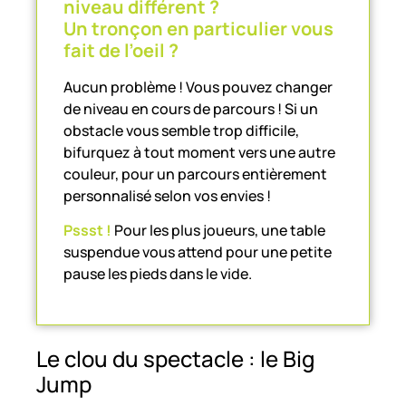
niveau différent ?
Un tronçon en particulier vous
fait de l’oeil ?
Aucun problème ! Vous pouvez changer
de niveau en cours de parcours ! Si un
obstacle vous semble trop difficile,
bifurquez à tout moment vers une autre
couleur, pour un parcours entièrement
personnalisé selon vos envies !
Pssst !
Pour les plus joueurs, une table
suspendue vous attend pour une petite
pause les pieds dans le vide.
Le clou du spectacle : le Big
Jump