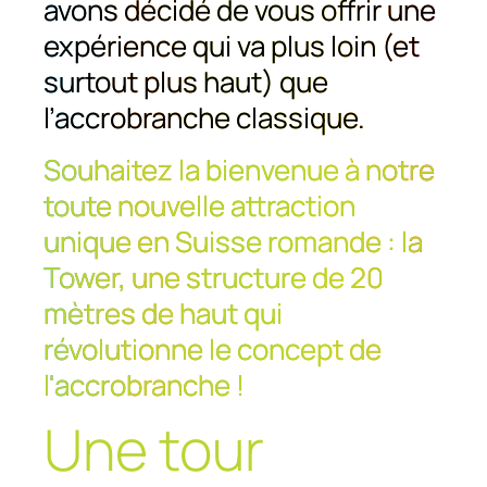
avons décidé de vous offrir une
expérience qui va plus loin (et
surtout plus haut) que
l’accrobranche classique.
Souhaitez la bienvenue à notre
toute nouvelle attraction
unique en Suisse romande : la
Tower, une structure de 20
mètres de haut qui
révolutionne le concept de
l'accrobranche !
Une tour