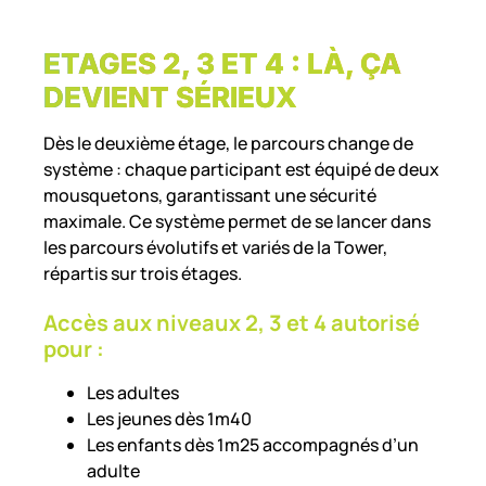
ETAGES 2, 3 ET 4 : LÀ, ÇA
DEVIENT SÉRIEUX
Dès le deuxième étage, le parcours change de
système : chaque participant est équipé de deux
mousquetons, garantissant une sécurité
maximale. Ce système permet de se lancer dans
les parcours évolutifs et variés de la Tower,
répartis sur trois étages.
Accès aux niveaux 2, 3 et 4 autorisé
pour :
Les adultes
Les jeunes dès 1m40
Les enfants dès 1m25 accompagnés d’un
adulte