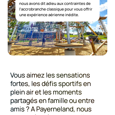
nous avons dit adieu aux contraintes de
l’accrobranche classique pour vous offrir
une expérience aérienne inédite.
Vous aimez les sensations
fortes, les défis sportifs en
plein air et les moments
partagés en famille ou entre
amis ? A Payerneland, nous