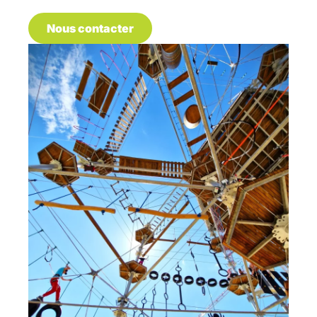
Nous contacter