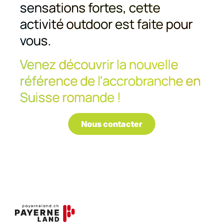
sensations fortes, cette
activité outdoor est faite pour
vous.
Venez découvrir la nouvelle
référence de l'accrobranche en
Suisse romande !
Nous contacter