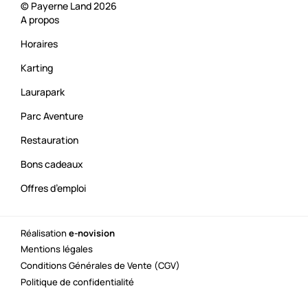
© Payerne Land 2026
A propos
Horaires
Karting
Laurapark
Parc Aventure
Restauration
Bons cadeaux
Offres d’emploi
Réalisation
e-novision
Mentions légales
Conditions Générales de Vente (CGV)
Politique de confidentialité