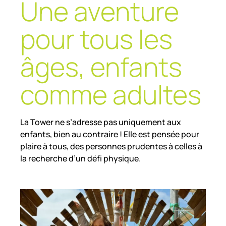
Une aventure
pour tous les
âges, enfants
comme adultes
La Tower ne s’adresse pas uniquement aux
enfants, bien au contraire ! Elle est pensée pour
plaire à tous, des personnes prudentes à celles à
la recherche d’un défi physique.