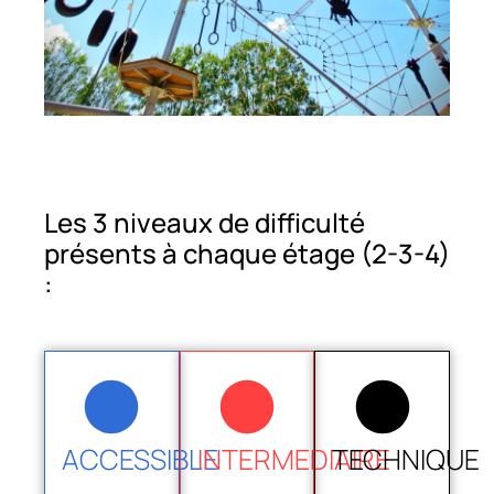
Les 3 niveaux de difficulté
présents à chaque étage (2-3-4)
:
ACCESSIBLE
INTERMEDIAIRE
TECHNIQUE