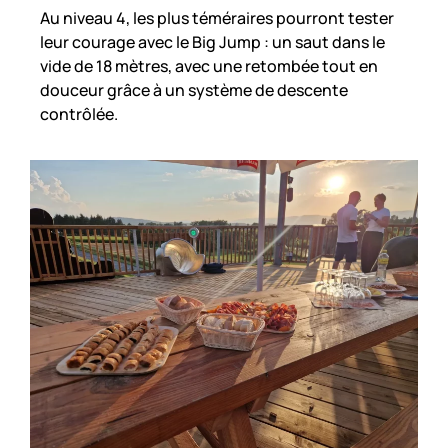
Au niveau 4, les plus téméraires pourront tester
leur courage avec le Big Jump : un saut dans le
vide de 18 mètres, avec une retombée tout en
douceur grâce à un système de descente
contrôlée.