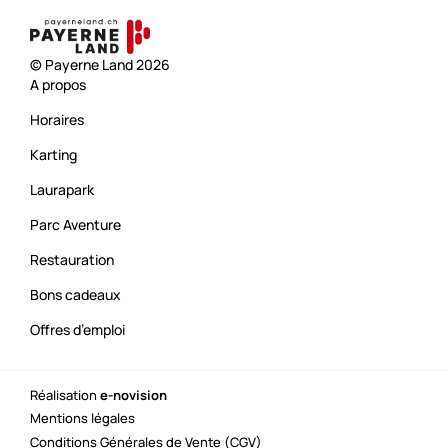
© Payerne Land 2026
A propos
Horaires
Karting
Laurapark
Parc Aventure
Restauration
Bons cadeaux
Offres d’emploi
Réalisation
e-novision
Mentions légales
Conditions Générales de Vente (CGV)