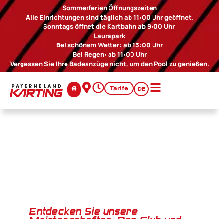
Sommerferien Öffnungszeiten
Alle Einrichtungen sind täglich ab 11:00 Uhr geöffnet.
Sonntags öffnet die Kartbahn ab 9:00 Uhr.
Laurapark
Bei schönem Wetter: ab 13:00 Uhr
Bei Regen: ab 11:00 Uhr
Vergessen Sie Ihre Badeanzüge nicht, um den Pool zu genießen.
Tarife
DE
Entdecken Sie unsere