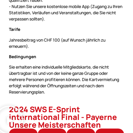
qualifiziert haben.
- Nutzen Sie unsere kostenlose mobile App (Zugang zu Ihren
Statistiken, Verläufen und Veranstaltungen, die Sie nicht
verpassen sollten).
Tarife
Jahresbeitrag von CHF 100 (auf Wunsch jährlich zu
erneuern).
Bedingungen
Sie erhalten eine individuelle Mitgliedskarte, die nicht
übertragbar ist und von der keine ganze Gruppe oder
mehrere Personen profitieren können. Die Kartvermietung
erfolgt während der Öffnungszeiten und nach dem
Reservierungsplan.
2024 SWS E-Sprint
international Final - Payerne
Unsere Meisterschaften