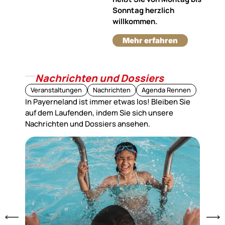
Sonntag herzlich
willkommen.
Mehr erfahren
Nachrichten und Dossiers
Veranstaltungen
Nachrichten
Agenda Rennen
In Payerneland ist immer etwas los! Bleiben Sie
auf dem Laufenden, indem Sie sich unsere
Nachrichten und Dossiers ansehen.