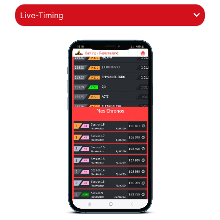
Live-Timing