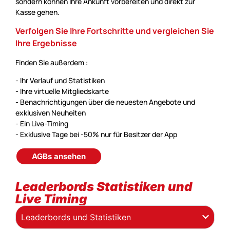
sondern können Ihre Ankunft vorbereiten und direkt zur
Kasse gehen.
Verfolgen Sie Ihre Fortschritte und vergleichen Sie
Ihre Ergebnisse
Finden Sie außerdem :
- Ihr Verlauf und Statistiken
- Ihre virtuelle Mitgliedskarte
- Benachrichtigungen über die neuesten Angebote und
exklusiven Neuheiten
- Ein Live-Timing
- Exklusive Tage bei -50% nur für Besitzer der App
AGBs ansehen
Leaderbords Statistiken und
Live Timing
Leaderbords und Statistiken