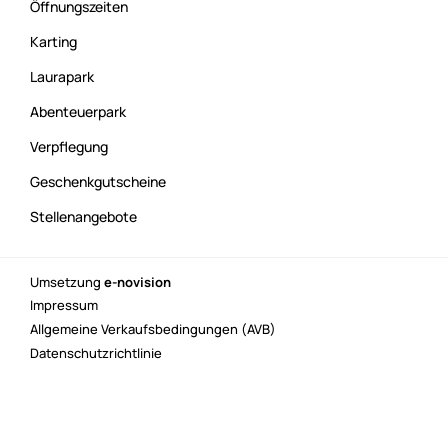
Öffnungszeiten
Karting
Laurapark
Abenteuerpark
Verpflegung
Geschenkgutscheine
Stellenangebote
Umsetzung
e-novision
Impressum
Allgemeine Verkaufsbedingungen (AVB)
Datenschutzrichtlinie