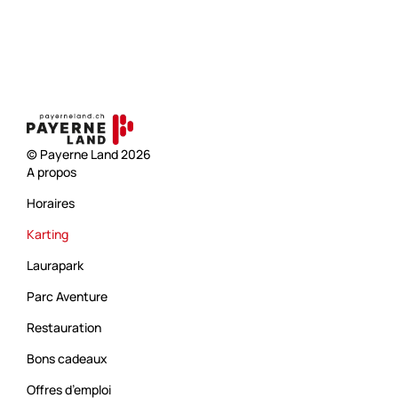
© Payerne Land 2026
A propos
Horaires
Karting
Laurapark
Parc Aventure
Restauration
Bons cadeaux
Offres d’emploi