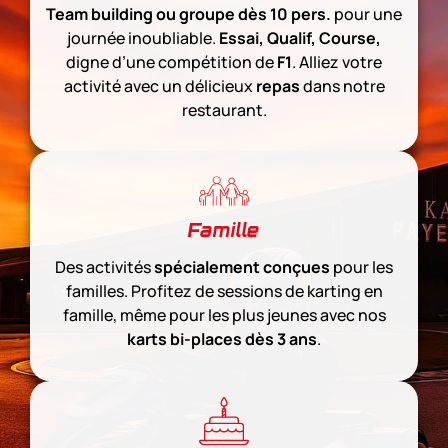
Team building ou groupe dès 10 pers.
pour une
journée inoubliable.
Essai, Qualif, Course,
digne d’une compétition de
F1
. Alliez votre
activité avec un délicieux
repas
dans notre
restaurant.
Famille
Des activités
spécialement conçues
pour les
familles. Profitez de sessions de karting en
famille, même pour les plus jeunes avec nos
karts bi-places
dès 3 ans
.